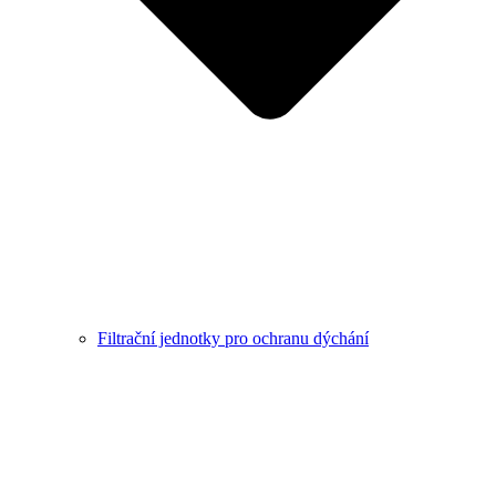
Filtrační jednotky pro ochranu dýchání