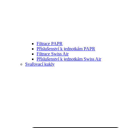
Filtrace PAPR
Příslušenství k jednotkám PAPR
Filtrace Swiss Air
Příslušenství k jednotkám Swiss Air
Svařovací kukly