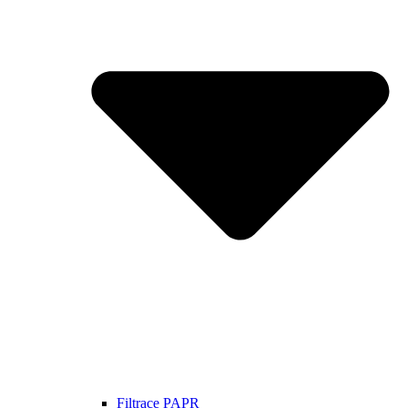
Filtrace PAPR