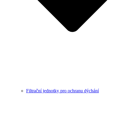
Filtrační jednotky pro ochranu dýchání