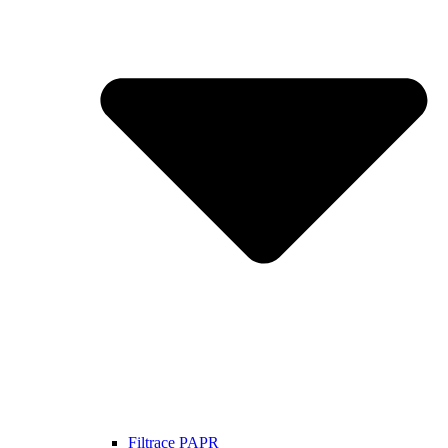
Filtrace PAPR