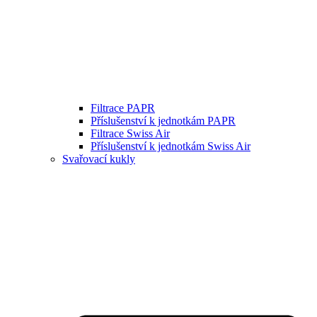
Filtrace PAPR
Příslušenství k jednotkám PAPR
Filtrace Swiss Air
Příslušenství k jednotkám Swiss Air
Svařovací kukly