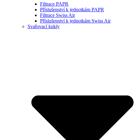
Filtrace PAPR
Příslušenství k jednotkám PAPR
Filtrace Swiss Air
Příslušenství k jednotkám Swiss Air
Svařovací kukly