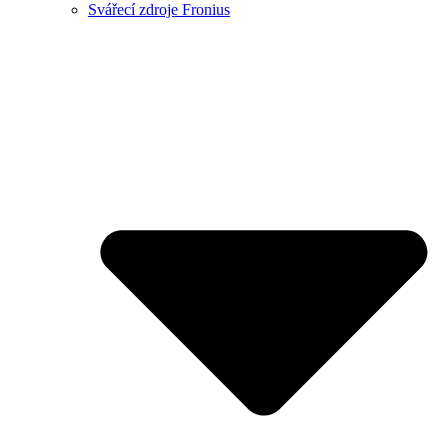
Svářecí zdroje Fronius