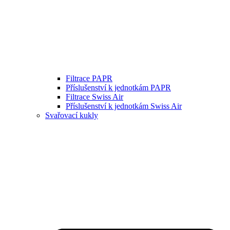
Filtrace PAPR
Příslušenství k jednotkám PAPR
Filtrace Swiss Air
Příslušenství k jednotkám Swiss Air
Svařovací kukly