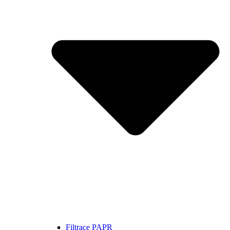
Filtrace PAPR