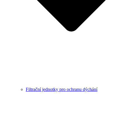
Filtrační jednotky pro ochranu dýchání