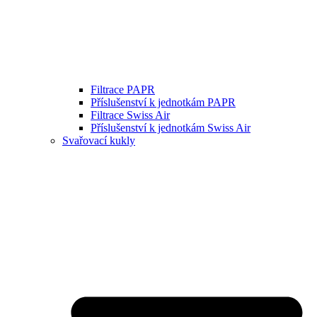
Filtrace PAPR
Příslušenství k jednotkám PAPR
Filtrace Swiss Air
Příslušenství k jednotkám Swiss Air
Svařovací kukly