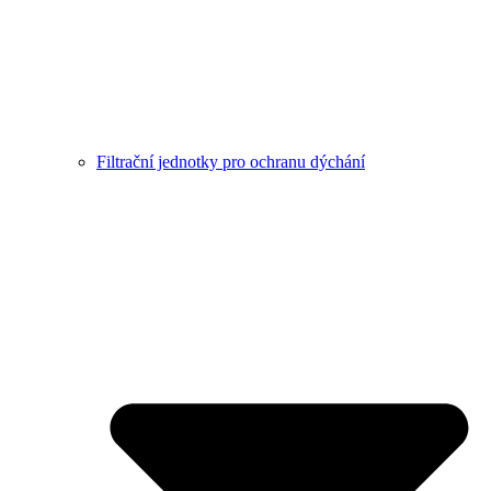
Filtrační jednotky pro ochranu dýchání