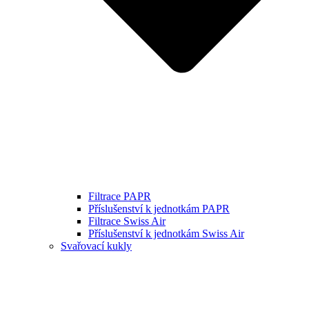
Filtrace PAPR
Příslušenství k jednotkám PAPR
Filtrace Swiss Air
Příslušenství k jednotkám Swiss Air
Svařovací kukly